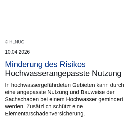
Ergebnis
© HLNUG
10.04.2026
Minderung des Risikos
Hochwasserangepasste Nutzung
In hochwassergefährdeten Gebieten kann durch
eine angepasste Nutzung und Bauweise der
Sachschaden bei einem Hochwasser gemindert
werden. Zusätzlich schützt eine
Elementarschadenversicherung.