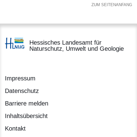
ZUM SEITENANFANG
Hessisches Landesamt für
Naturschutz, Umwelt und Geologie
Impressum
Datenschutz
Barriere melden
Inhaltsübersicht
Kontakt