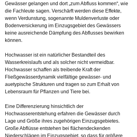
Gewässer gelangen und dort „zum Abfluss kommen“, wie
die Fachleute sagen. Verschärft werden diese Effekte,
wenn Verdunstung, sogenannte Muldenverluste oder
Bodenversickerung im Einzugsgebiet des Gewässers
keine ausreichende Dämpfung des Abflusses bewirken
können.
Hochwasser ist ein natürlicher Bestandteil des
Wasserkreislaufs und als solcher nicht vermeidbar.
Hochwasser schaffen als treibende Kraft der
Fließgewässerdynamik vielfältige gewässer- und
auetypische Strukturen und tragen so zum Erhalt von
Lebensraum für Pflanzen und Tiere bei.
Eine Differenzierung hinsichtlich der
Hochwasserentstehung erfahren die Gewässer durch
Lage und Größe ihres zugehörigen Einzugsgebietes.
Große Abflüsse entstehen bei flächendeckenden
Niederschlägen im Einzugsgebiet, so dass für größere