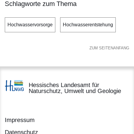
Schlagworte zum Thema
Hochwasservorsorge
Hochwasserentstehung
ZUM SEITENANFANG
Hessisches Landesamt für
Naturschutz, Umwelt und Geologie
Impressum
Datenschutz