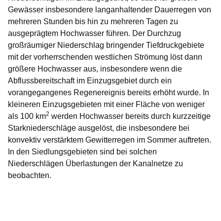
Gewässer insbesondere langanhaltender Dauerregen von
mehreren Stunden bis hin zu mehreren Tagen zu
ausgeprägtem Hochwasser führen. Der Durchzug
großräumiger Niederschlag bringender Tiefdruckgebiete
mit der vorherrschenden westlichen Strömung löst dann
größere Hochwasser aus, insbesondere wenn die
Abflussbereitschaft im Einzugsgebiet durch ein
vorangegangenes Regenereignis bereits erhöht wurde. In
kleineren Einzugsgebieten mit einer Fläche von weniger
2
als 100 km
werden Hochwasser bereits durch kurzzeitige
Starkniederschläge ausgelöst, die insbesondere bei
konvektiv verstärktem Gewitterregen im Sommer auftreten.
In den Siedlungsgebieten sind bei solchen
Niederschlägen Überlastungen der Kanalnetze zu
beobachten.