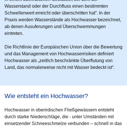
Wasserstand oder der Durchfluss einen bestimmten
Schwellenwert erreicht oder überschritten hat“. In der
Praxis werden Wasserstände als Hochwasser bezeichnet,
ab denen Ausuferungen und Überschwemmungen
eintreten.
Die Richtlinie der Europäischen Union über die Bewertung
und das Management von Hochwasserrisiken definiert
Hochwasser als „zeitlich beschränkte Überflutung von
Land, das normalerweise nicht mit Wasser bedeckt ist“.
Wie entsteht ein Hochwasser?
Hochwasser in oberirdischen Fließgewässern entsteht
durch starke Niederschläge, die - unter Umständen mit
einsetzender Schneeschmelze verbunden – schnell in das