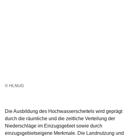
© HLNUG
Die Ausbildung des Hochwasserscheitels wird geprägt
durch die räumliche und die zeitliche Verteilung der
Niederschläge im Einzugsgebiet sowie durch
einzugsgebietseigene Merkmale. Die Landnutzung und