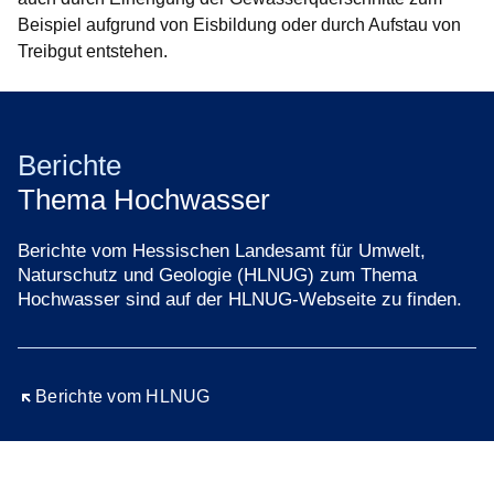
Beispiel aufgrund von Eisbildung oder durch Aufstau von
Treibgut entstehen.
Berichte
Thema Hochwasser
Berichte vom Hessischen Landesamt für Umwelt,
Naturschutz und Geologie (HLNUG) zum Thema
Hochwasser sind auf der HLNUG-Webseite zu finden.
Öffnet sich in einem neuen Fenster
Berichte vom HLNUG