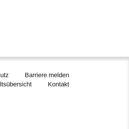
utz
Barriere melden
ltsübersicht
Kontakt