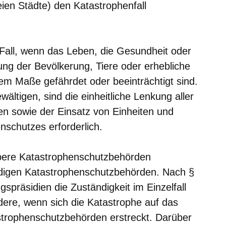
ien Städte) den Katastrophenfall
 Fall, wenn das Leben, die Gesundheit oder
ng der Bevölkerung, Tiere oder erhebliche
m Maße gefährdet oder beeinträchtigt sind.
ältigen, sind die einheitliche Lenkung aller
 sowie der Einsatz von Einheiten und
nschutzes erforderlich.
obere Katastrophenschutzbehörden
ändigen Katastrophenschutzbehörden. Nach §
präsidien die Zuständigkeit im Einzelfall
dere, wenn sich die Katastrophe auf das
strophenschutzbehörden erstreckt. Darüber