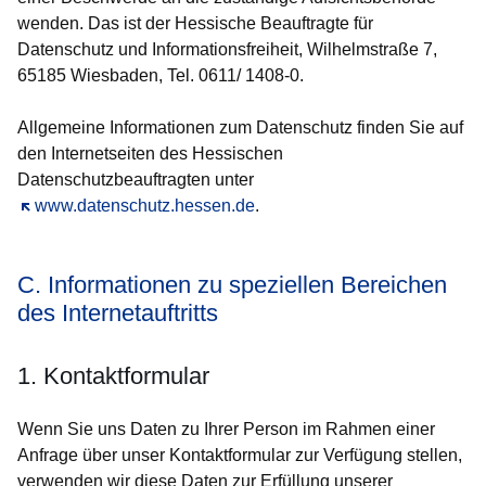
wenden. Das ist der Hessische Beauftragte für
Datenschutz und Informationsfreiheit, Wilhelmstraße 7,
65185 Wiesbaden, Tel. 0611/ 1408-0.
Allgemeine Informationen zum Datenschutz finden Sie auf
den Internetseiten des Hessischen
Datenschutzbeauftragten unter
Öffnet sich in einem neuen Fenster
www.datenschutz.hessen.de
.
C. Informationen zu speziellen Bereichen
des Internetauftritts
1. Kontaktformular
Wenn Sie uns Daten zu Ihrer Person im Rahmen einer
Anfrage über unser Kontaktformular zur Verfügung stellen,
verwenden wir diese Daten zur Erfüllung unserer