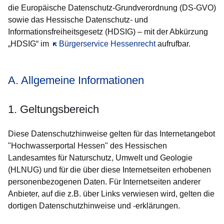
die Europäische Datenschutz-Grundverordnung (DS-GVO)
sowie das Hessische Datenschutz- und
Informationsfreiheitsgesetz (HDSIG) – mit der Abkürzung
„HDSIG“ im
Öffnet sich in einem neuen Fenster
Bürgerservice Hessenrecht
aufrufbar.
A. Allgemeine Informationen
1. Geltungsbereich
Diese Datenschutzhinweise gelten für das Internetangebot
"Hochwasserportal Hessen" des Hessischen
Landesamtes für Naturschutz, Umwelt und Geologie
(HLNUG) und für die über diese Internetseiten erhobenen
personenbezogenen Daten. Für Internetseiten anderer
Anbieter, auf die z.B. über Links verwiesen wird, gelten die
dortigen Datenschutzhinweise und -erklärungen.