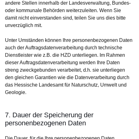
andere Stellen innerhalb der Landesverwaltung, Bundes-
oder kommunale Behörden weiterzuleiten. Wenn Sie
damit nicht einverstanden sind, teilen Sie uns dies bitte
unverzüglich mit.
Unter Umständen können Ihre personenbezogenen Daten
auch der Auftragsdatenverarbeitung durch technische
Dienstleister wie z.B. die HZD unterliegen. Im Rahmen
dieser Auftragsdatenverarbeitung werden Ihre Daten
streng zweckgebunden verarbeitet, d.h. sie unterliegen
den gleichen Garantien wie die Datenverarbeitung durch
das Hessische Landesamt für Naturschutz, Umwelt und
Geologie.
7. Dauer der Speicherung der
personenbezogenen Daten
Die Dauer, für die Ihre personenbezogenen Daten