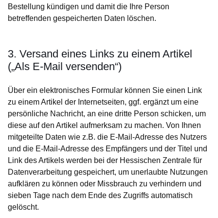
Bestellung kündigen und damit die Ihre Person
betreffenden gespeicherten Daten löschen.
3. Versand eines Links zu einem Artikel
(„Als E-Mail versenden“)
Über ein elektronisches Formular können Sie einen Link
zu einem Artikel der Internetseiten, ggf. ergänzt um eine
persönliche Nachricht, an eine dritte Person schicken, um
diese auf den Artikel aufmerksam zu machen. Von Ihnen
mitgeteilte Daten wie z.B. die E-Mail-Adresse des Nutzers
und die E-Mail-Adresse des Empfängers und der Titel und
Link des Artikels werden bei der Hessischen Zentrale für
Datenverarbeitung gespeichert, um unerlaubte Nutzungen
aufklären zu können oder Missbrauch zu verhindern und
sieben Tage nach dem Ende des Zugriffs automatisch
gelöscht.