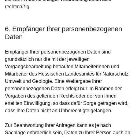
rechtmäßig.
6. Empfänger Ihrer personenbezogenen
Daten
Empfänger Ihrer personenbezogenen Daten sind
grundsätzlich nur die mit der jeweiligen
Vorgangsbearbeitung betrauten Mitarbeiterinnen und
Mitarbeiter des Hessischen Landesamtes für Naturschutz,
Umwelt und Geologie. Eine Weitergabe Ihrer
personenbezogenen Daten erfolgt nur im Rahmen der
Vorgaben des geltenden Rechts oder der von Ihnen
erteilten Einwilligung, so dass dafür Sorge getragen wird,
dass Ihre Daten nicht an Unberechtigte gelangen.
Zur Beantwortung Ihrer Anfragen kann es je nach
Sachlage erforderlich sein, Daten zu Ihrer Person auch an