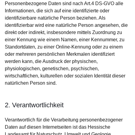
Personenbezogene Daten sind nach Art.4 DS-GVO alle
Informationen, die sich auf eine identifizierte oder
identifizierbare natürliche Person beziehen. Als
identifizierbar wird eine natürliche Person angesehen, die
direkt oder indirekt, insbesondere mittels Zuordnung zu
einer Kennung wie einem Namen, einer Kennummer, zu
Standortdaten, zu einer Online-Kennung oder zu einem
oder mehreren persönlichen Merkmalen identifiziert
werden kann, die Ausdruck der physischen,
physiologischen, genetischen, psychischen,
wirtschaftlichen, kulturellen oder sozialen Identität dieser
natürlichen Person sind.
2. Verantwortlichkeit
Verantwortlich für die Verarbeitung personenbezogener
Daten auf diesen Internetseiten ist das Hessische
Landesamt für Naturschutz, Umwelt und Geologie