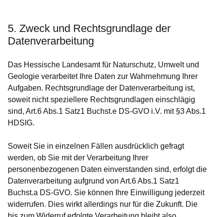
5. Zweck und Rechtsgrundlage der
Datenverarbeitung
Das Hessische Landesamt für Naturschutz, Umwelt und
Geologie verarbeitet Ihre Daten zur Wahrnehmung Ihrer
Aufgaben. Rechtsgrundlage der Datenverarbeitung ist,
soweit nicht speziellere Rechtsgrundlagen einschlägig
sind, Art.6 Abs.1 Satz1 Buchst.e DS-GVO i.V. mit §3 Abs.1
HDSIG.
Soweit Sie in einzelnen Fällen ausdrücklich gefragt
werden, ob Sie mit der Verarbeitung Ihrer
personenbezogenen Daten einverstanden sind, erfolgt die
Datenverarbeitung aufgrund von Art.6 Abs.1 Satz1
Buchst.a DS-GVO. Sie können Ihre Einwilligung jederzeit
widerrufen. Dies wirkt allerdings nur für die Zukunft. Die
bis zum Widerruf erfolgte Verarbeitung bleibt also