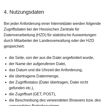
4. Nutzungsdaten
Bei jeder Anforderung einer Internetdatei werden folgende
Zugriffsdaten bei der Hessischen Zentrale für
Datenverarbeitung (HZD) für statistische Auswertungen
durch Mitarbeiter der Landesverwaltung oder der HZD
gespeichert:
die Seite, von der aus die Datei angefordert wurde,
der Name der aufgerufenen Datei,
das Datum und die Uhrzeit der Anforderung,
die übertragene Datenmenge,
der Zugriffsstatus (Datei übertragen, Datei nicht
gefunden etc.),
die Zugriffsart (GET, POST),
die Beschreibung des verwendeten Browsers bzw. des
verwendeten Betriebssystems,