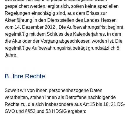
gespeichert werden, ergibt sich, sofern keine speziellen
Regelungen einschlägig sind, aus dem Erlass zur
Aktenführung in den Dienststellen des Landes Hessen
vom 14. Dezember 2012 . Die Aufbewahrungsfrist beginnt
regelmäßig mit dem Schluss des Kalenderjahres, in dem
die Akte oder der Vorgang abgeschlossen worden ist. Die
regelmäßige Aufbewahrungsfrist beträgt grundsätzlich 5
Jahre.
B. Ihre Rechte
Soweit wir von Ihnen personenbezogene Daten
verarbeiten, stehen Ihnen als Betroffene nachfolgende
Rechte zu, die sich insbesondere aus Art.15 bis 18, 21 DS-
GVO und §§52 und 53 HDSIG ergeben: