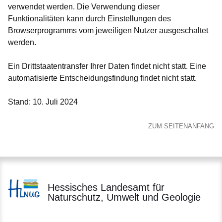
verwendet werden. Die Verwendung dieser
Funktionalitäten kann durch Einstellungen des
Browserprogramms vom jeweiligen Nutzer ausgeschaltet
werden.
Ein Drittstaatentransfer Ihrer Daten findet nicht statt. Eine
automatisierte Entscheidungsfindung findet nicht statt.
Stand: 10. Juli 2024
ZUM SEITENANFANG
Hessisches Landesamt für
Naturschutz, Umwelt und Geologie