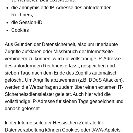
die anonymisierte IP-Adresse des anfordernden
Rechners,
die Session-ID
Cookies
Aus Gründen der Datensicherheit, also um unerlaubte
Zugriffe aufklären oder Missbrauch der Internetseite
verhindern zu können, wird die vollständige IP-Adresse
des anfordernden Rechners erfasst, gespeichert und
sieben Tage nach dem Ende des Zugriffs automatisch
gelöscht. Um Angriffe abzuwehren (z.B. DDoS Attacken),
werden die Webanfragen zudem über einen externen IT-
Sicherheitsdienstleister geleitet. Auch hier wird die
vollständige IP-Adresse für sieben Tage gespeichert und
danach gelöscht.
In der Internetseite der Hessischen Zentrale für
Datenverarbeitung können Cookies oder JAVA-Applets