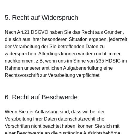
5. Recht auf Widerspruch
Nach Art.21 DSGVO haben Sie das Recht aus Gründen,
die sich aus Ihrer besonderen Situation ergeben, jederzeit
der Verarbeitung der Sie betreffenden Daten zu
widersprechen. Allerdings können wir dem nicht immer
nachkommen, z.B. wenn uns im Sinne von §35 HDSIG im
Rahmen unserer amtlichen Aufgabenerfüllung eine
Rechtsvorschrift zur Verarbeitung verpflichtet.
6. Recht auf Beschwerde
Wenn Sie der Auffassung sind, dass wir bei der
Verarbeitung Ihrer Daten datenschutzrechtliche
Vorschriften nicht beachtet haben, können Sie sich mit
einer Beschwerde an die zuständige Aufsichtsbehörde