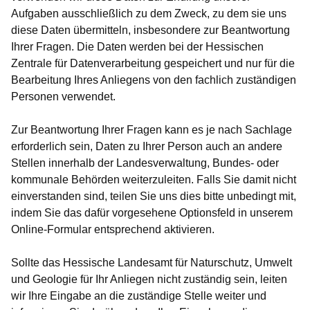
Aufgaben ausschließlich zu dem Zweck, zu dem sie uns
diese Daten übermitteln, insbesondere zur Beantwortung
Ihrer Fragen. Die Daten werden bei der Hessischen
Zentrale für Datenverarbeitung gespeichert und nur für die
Bearbeitung Ihres Anliegens von den fachlich zuständigen
Personen verwendet.
Zur Beantwortung Ihrer Fragen kann es je nach Sachlage
erforderlich sein, Daten zu Ihrer Person auch an andere
Stellen innerhalb der Landesverwaltung, Bundes- oder
kommunale Behörden weiterzuleiten. Falls Sie damit nicht
einverstanden sind, teilen Sie uns dies bitte unbedingt mit,
indem Sie das dafür vorgesehene Optionsfeld in unserem
Online-Formular entsprechend aktivieren.
Sollte das Hessische Landesamt für Naturschutz, Umwelt
und Geologie für Ihr Anliegen nicht zuständig sein, leiten
wir Ihre Eingabe an die zuständige Stelle weiter und