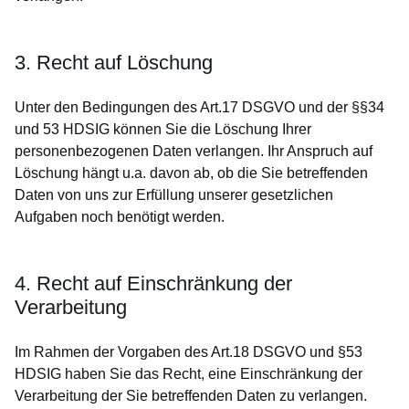
3. Recht auf Löschung
Unter den Bedingungen des Art.17 DSGVO und der §§34
und 53 HDSIG können Sie die Löschung Ihrer
personenbezogenen Daten verlangen. Ihr Anspruch auf
Löschung hängt u.a. davon ab, ob die Sie betreffenden
Daten von uns zur Erfüllung unserer gesetzlichen
Aufgaben noch benötigt werden.
4. Recht auf Einschränkung der
Verarbeitung
Im Rahmen der Vorgaben des Art.18 DSGVO und §53
HDSIG haben Sie das Recht, eine Einschränkung der
Verarbeitung der Sie betreffenden Daten zu verlangen.