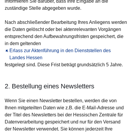
informieren Sie darüber, dass Ihre Eingabe an die
zuständige Stelle abgegeben wurde.
Nach abschließender Bearbeitung Ihres Anliegens werden
die Daten gelöscht oder bei aktenrelevanten Vorgängen
entsprechend den Aufbewahrungsfristen gespeichert, die
in dem geltenden
Öffnet sich in einem neuen Fenster
Erlass zur Aktenführung in den Dienststellen des
Landes Hessen
festgelegt sind. Diese Frist beträgt grundsätzlich 5 Jahre.
2. Bestellung eines Newsletters
Wenn Sie einen Newsletter bestellen, werden die von
Ihnen mitgeteilten Daten wie z.B. die E-Mail-Adresse und
der Titel des Newsletters bei der Hessischen Zentrale für
Datenverarbeitung gespeichert und nur für den Versand
der Newsletter verwendet. Sie können jederzeit Ihre