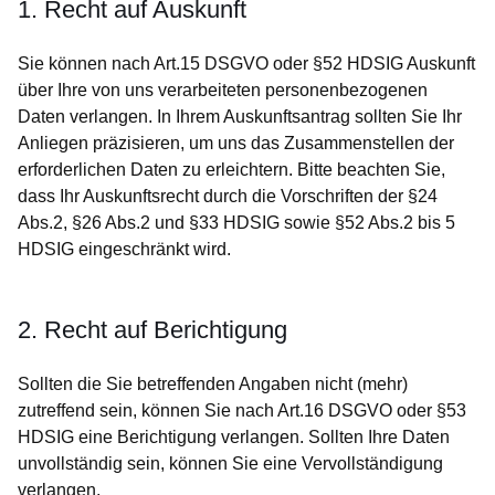
1. Recht auf Auskunft
Sie können nach Art.15 DSGVO oder §52 HDSIG Auskunft
über Ihre von uns verarbeiteten personenbezogenen
Daten verlangen. In Ihrem Auskunftsantrag sollten Sie Ihr
Anliegen präzisieren, um uns das Zusammenstellen der
erforderlichen Daten zu erleichtern. Bitte beachten Sie,
dass Ihr Auskunftsrecht durch die Vorschriften der §24
Abs.2, §26 Abs.2 und §33 HDSIG sowie §52 Abs.2 bis 5
HDSIG eingeschränkt wird.
2. Recht auf Berichtigung
Sollten die Sie betreffenden Angaben nicht (mehr)
zutreffend sein, können Sie nach Art.16 DSGVO oder §53
HDSIG eine Berichtigung verlangen. Sollten Ihre Daten
unvollständig sein, können Sie eine Vervollständigung
verlangen.