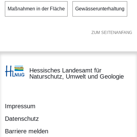
Maßnahmen in der Fläche
Gewässerunterhaltung
ZUM SEITENANFANG
Hessisches Landesamt für
Naturschutz, Umwelt und Geologie
Impressum
Datenschutz
Barriere melden