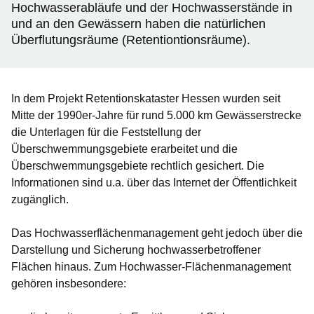
Hochwasserabläufe und der Hochwasserstände in
und an den Gewässern haben die natürlichen
Überflutungsräume (Retentiontionsräume).
In dem Projekt Retentionskataster Hessen wurden seit
Mitte der 1990er-Jahre für rund 5.000 km Gewässerstrecke
die Unterlagen für die Feststellung der
Überschwemmungsgebiete erarbeitet und die
Überschwemmungsgebiete rechtlich gesichert. Die
Informationen sind u.a. über das Internet der Öffentlichkeit
zugänglich.
Das Hochwasserflächenmanagement geht jedoch über die
Darstellung und Sicherung hochwasserbetroffener
Flächen hinaus. Zum Hochwasser-Flächenmanagement
gehören insbesondere: