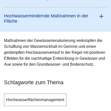
Hochwassermindernde Maßnahmen in der
Fläche
Maßnahmen der Gewässerrenaturierung verknüpfen die
Schaffung von Wasserrückhalt im Gerinne und einen
gedämpften Hochwasserverlauf in der Regel mit positiven
Effekten für die nachhaltige Entwicklung in Gewässer und
Aue sowie für den Grundwasser- und Bodenschutz.
Schlagworte zum Thema
Hochwasserflächenmanagement