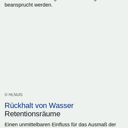
beansprucht werden.
© HLNUG
Rückhalt von Wasser
Retentionsräume
Einen unmittelbaren Einfluss für das Ausmaß der