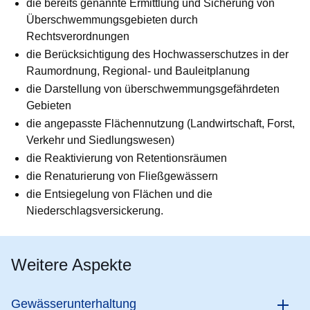
die bereits genannte Ermittlung und Sicherung von
Überschwemmungsgebieten durch
Rechtsverordnungen
die Berücksichtigung des Hochwasserschutzes in der
Raumordnung, Regional- und Bauleitplanung
die Darstellung von überschwemmungsgefährdeten
Gebieten
die angepasste Flächennutzung (Landwirtschaft, Forst,
Verkehr und Siedlungswesen)
die Reaktivierung von Retentionsräumen
die Renaturierung von Fließgewässern
die Entsiegelung von Flächen und die
Niederschlagsversickerung.
Weitere Aspekte
Gewässerunterhaltung