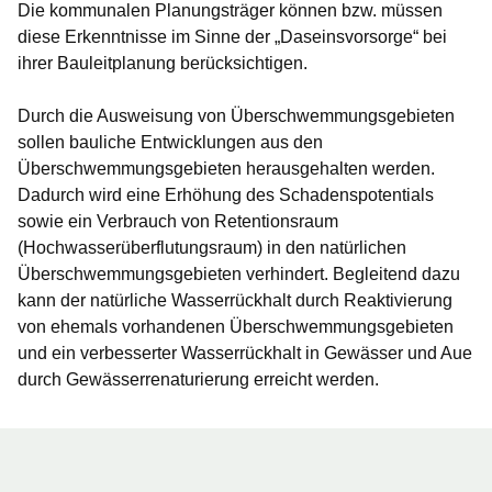
Die kommunalen Planungsträger können bzw. müssen
diese Erkenntnisse im Sinne der „Daseinsvorsorge“ bei
ihrer Bauleitplanung berücksichtigen.
Durch die Ausweisung von Überschwemmungsgebieten
sollen bauliche Entwicklungen aus den
Überschwemmungsgebieten herausgehalten werden.
Dadurch wird eine Erhöhung des Schadenspotentials
sowie ein Verbrauch von Retentionsraum
(Hochwasserüberflutungsraum) in den natürlichen
Überschwemmungsgebieten verhindert. Begleitend dazu
kann der natürliche Wasserrückhalt durch Reaktivierung
von ehemals vorhandenen Überschwemmungsgebieten
und ein verbesserter Wasserrückhalt in Gewässer und Aue
durch Gewässerrenaturierung erreicht werden.