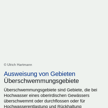
© Ulrich Hartmann
Ausweisung von Gebieten
Überschwemmungsgebiete
Überschwemmungsgebiete sind Gebiete, die bei
Hochwasser eines oberirdischen Gewässers
überschwemmt oder durchflossen oder für
Hochwasserentlastung und Rückhaltung