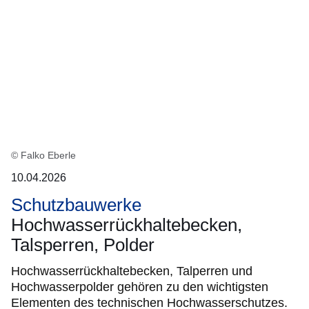
© Falko Eberle
10.04.2026
Schutzbauwerke
Hochwasserrückhaltebecken,
Talsperren, Polder
Hochwasserrückhaltebecken, Talperren und
Hochwasserpolder gehören zu den wichtigsten
Elementen des technischen Hochwasserschutzes.