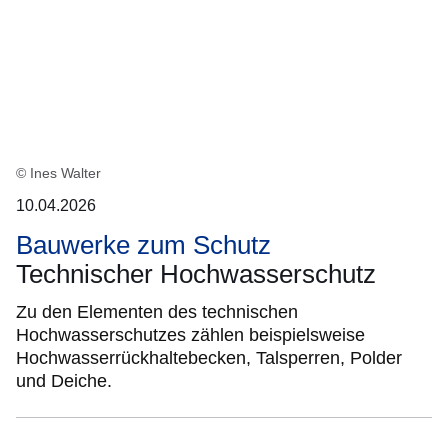
:2
Ergebnisse:
© Ines Walter
10.04.2026
Bauwerke zum Schutz
Technischer Hochwasserschutz
Zu den Elementen des technischen
Hochwasserschutzes zählen beispielsweise
Hochwasserrückhaltebecken, Talsperren, Polder
und Deiche.