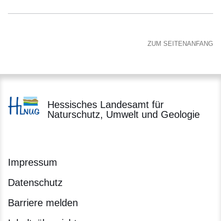
ZUM SEITENANFANG
Hessisches Landesamt für
Naturschutz, Umwelt und Geologie
Impressum
Datenschutz
Barriere melden