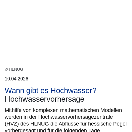
Ergebnis
© HLNUG
10.04.2026
Wann gibt es Hochwasser?
Hochwasservorhersage
Mithilfe von komplexen mathematischen Modellen
werden in der Hochwasservorhersagezentrale
(HVZ) des HLNUG die Abflüsse für hessische Pegel
vorhergesagt und für die folgenden Tage