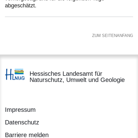
abgeschätzt.
ZUM SEITENANFANG
Hessisches Landesamt für
Naturschutz, Umwelt und Geologie
Impressum
Datenschutz
Barriere melden