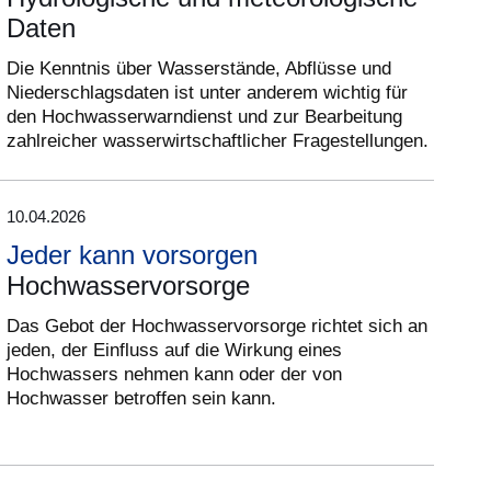
Daten
Die Kenntnis über Wasserstände, Abflüsse und
Niederschlagsdaten ist unter anderem wichtig für
den Hochwasserwarndienst und zur Bearbeitung
zahlreicher wasserwirtschaftlicher Fragestellungen.
10.04.2026
Jeder kann vorsorgen
Hochwasservorsorge
Das Gebot der Hochwasservorsorge richtet sich an
jeden, der Einfluss auf die Wirkung eines
Hochwassers nehmen kann oder der von
Hochwasser betroffen sein kann.